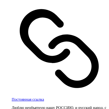
Постоянная ссылка
Люблю необъятную нашу РОССИЮ, и русский народ, с