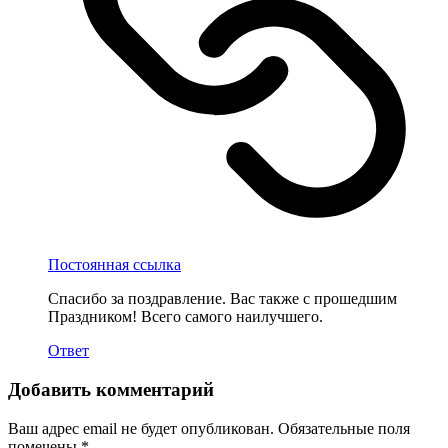
Постоянная ссылка
Спасибо за поздравление. Вас также с прошедшим
Праздником! Всего самого наилучшего.
Ответ
Добавить комментарий
Ваш адрес email не будет опубликован.
Обязательные поля
помечены
*