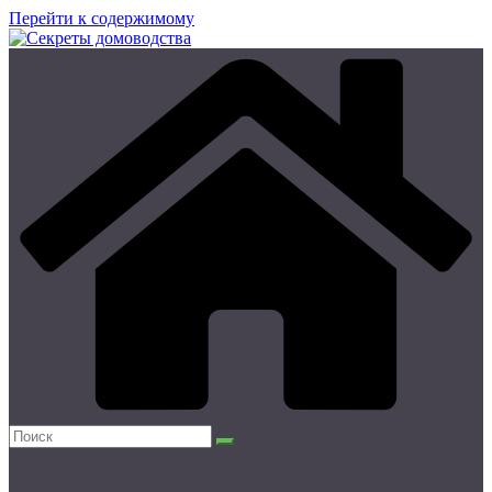
Перейти к содержимому