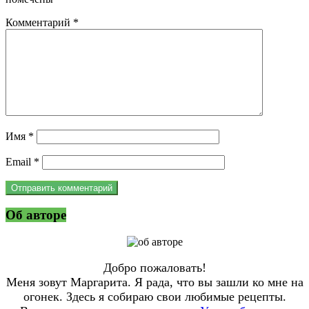
Комментарий
*
Имя
*
Email
*
Об авторе
Добро пожаловать!
Меня зовут Маргарита. Я рада, что вы зашли ко мне на
огонек. Здесь я собираю свои любимые рецепты.