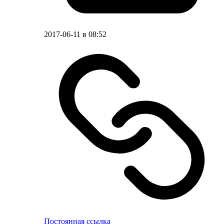
2017-06-11 в 08:52
Постоянная ссылка