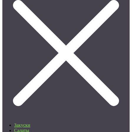
Закуски
Салаты