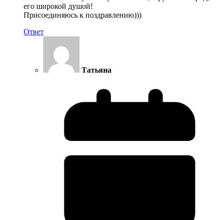
его широкой душой!
Присоединяюсь к поздравлению)))
Ответ
Татьяна