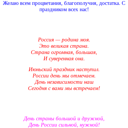
Желаю всем процветания, благополучия, достатка. С
праздником всех нас!
Россия — родина моя.
Это великая страна.
Страна огромная, большая,
И суверенная она.
Июньский праздник наступил.
России день мы отмечаем.
День независимости наш
Сегодня с вами мы встречаем!
День страны большой и дружной,
День России сильной, нужной!