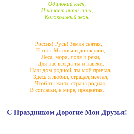
Одинокий клён,
И качает нити сини,
Колокольный звон.
Россия! Русь! Земля святая,
Что от Москвы и до окраин,
Леса, моря, поля и реки,
Для нас всегда ты и навеки,
Наш дом родной, ты мой причал,
Здесь я любил, страдал,мечтал,
Чтоб ты жила, страна родная,
В согласьи, в мире, процветая.
С Праздником Дорогие Мои Друзья!