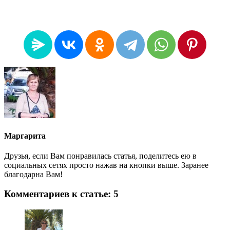
Маргарита
Друзья, если Вам понравилась статья, поделитесь ею в
социальных сетях просто нажав на кнопки выше. Заранее
благодарна Вам!
Комментариев к статье: 5