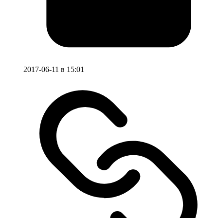
2017-06-11 в 15:01