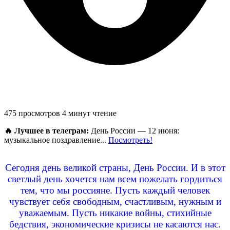
475 просмотров
4 минут чтение
🔥 Лучшее в телеграм:
День России — 12 июня:
музыкальное поздравление...
Посмотреть!
Сегодня день великой страны, День России. И в этот
светлый день хочется нам всем пожелать гордиться
тем, что мы россияне. Пусть каждый человек
чувствует себя свободным, счастливым, нужным и
уважаемым. Пусть никакие войны, стихийные
бедствия, экономические кризисы не касаются нас.