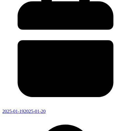
2025-01-19
2025-01-20