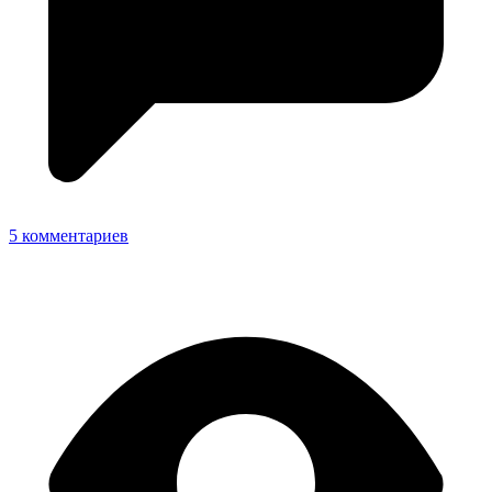
5 комментариев