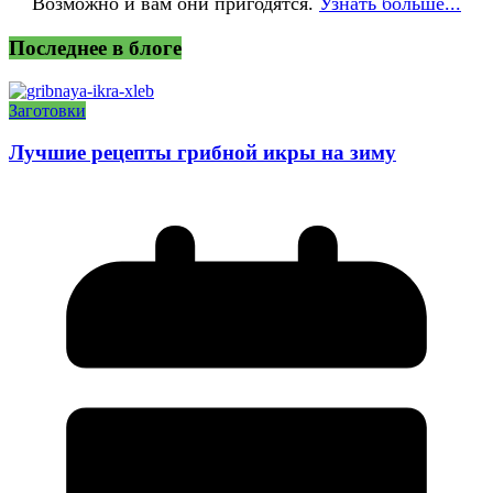
Возможно и вам они пригодятся.
Узнать больше...
Последнее в блоге
Заготовки
Лучшие рецепты грибной икры на зиму