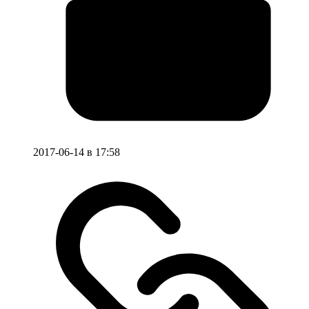
2017-06-14 в 17:58