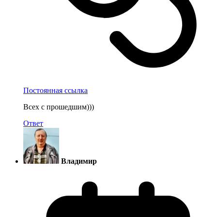
Постоянная ссылка
Всех с прошедшим)))
Ответ
Владимир