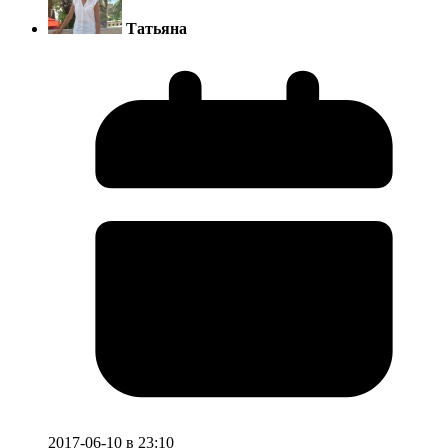
Татьяна
2017-06-10 в 23:10