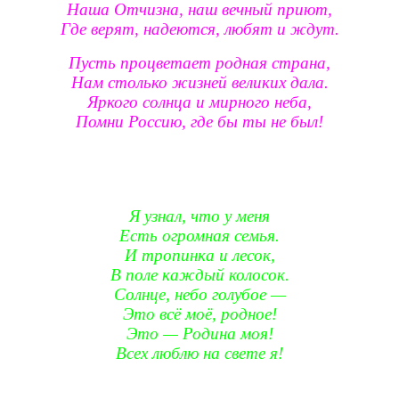
Наша Отчизна, наш вечный приют,
Где верят, надеются, любят и ждут.
Пусть процветает родная страна,
Нам столько жизней великих дала.
Яркого солнца и мирного неба,
Помни Россию, где бы ты не был!
Я узнал, что у меня
Есть огромная семья.
И тропинка и лесок,
В поле каждый колосок.
Солнце, небо голубое —
Это всё моё, родное!
Это — Родина моя!
Всех люблю на свете я!