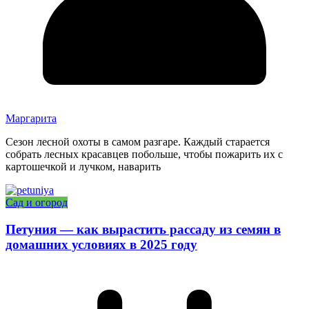
Маргарита
Сезон лесной охоты в самом разгаре. Каждый старается
собрать лесных красавцев побольше, чтобы пожарить их с
картошечкой и лучком, наварить
Сад и огород
Петуния — как вырастить рассаду из семян в
домашних условиях в 2025 году