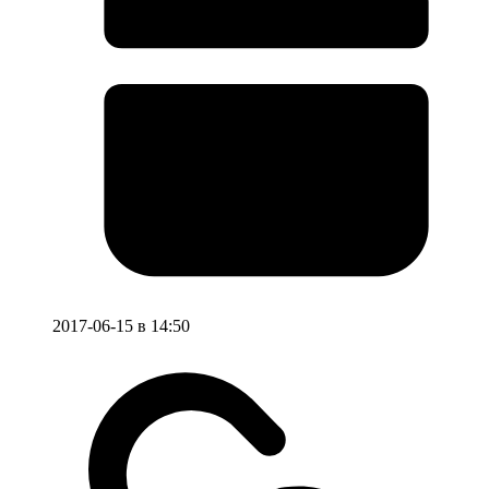
2017-06-15 в 14:50