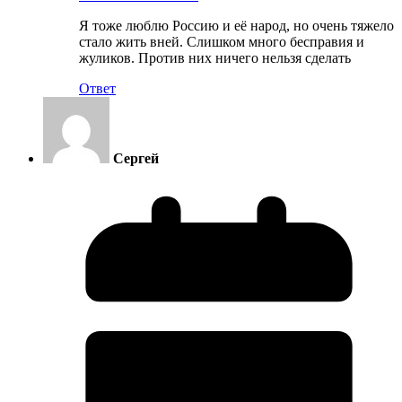
Я тоже люблю Россию и её народ, но очень тяжело
стало жить вней. Слишком много бесправия и
жуликов. Против них ничего нельзя сделать
Ответ
Сергей