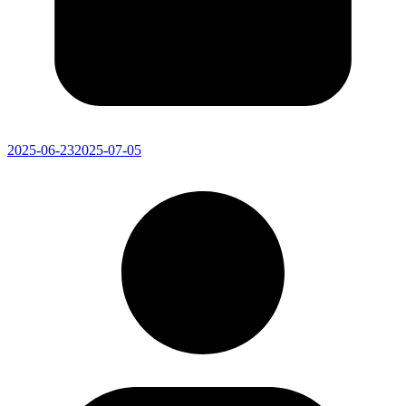
2025-06-23
2025-07-05