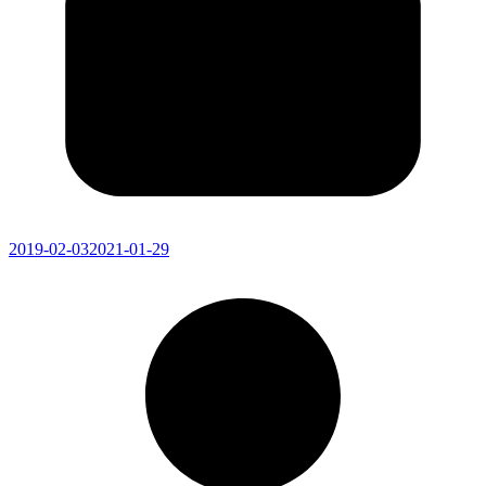
2019-02-03
2021-01-29