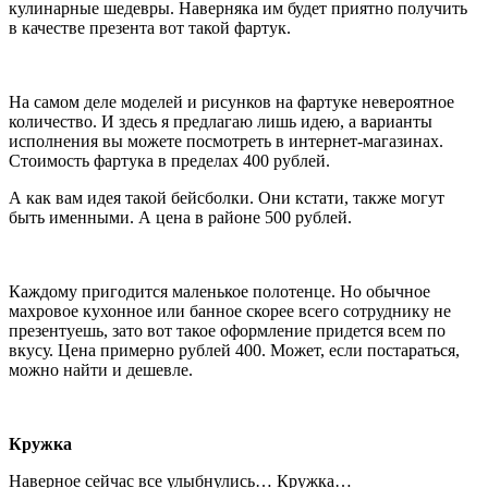
кулинарные шедевры. Наверняка им будет приятно получить
в качестве презента вот такой фартук.
На самом деле моделей и рисунков на фартуке невероятное
количество. И здесь я предлагаю лишь идею, а варианты
исполнения вы можете посмотреть в интернет-магазинах.
Стоимость фартука в пределах 400 рублей.
А как вам идея такой бейсболки. Они кстати, также могут
быть именными. А цена в районе 500 рублей.
Каждому пригодится маленькое полотенце. Но обычное
махровое кухонное или банное скорее всего сотруднику не
презентуешь, зато вот такое оформление придется всем по
вкусу. Цена примерно рублей 400. Может, если постараться,
можно найти и дешевле.
Кружка
Наверное сейчас все улыбнулись… Кружка…