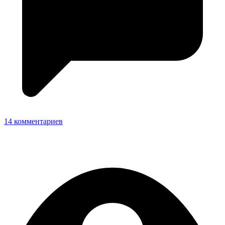
14 комментариев