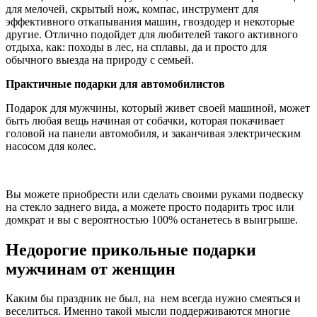
для мелочей, скрытый нож, компас, инструмент для
эффективного откапывания машин, гвоздодер и некоторые
другие. Отлично подойдет для любителей такого активного
отдыха, как: походы в лес, на сплавы, да и просто для
обычного выезда на природу с семьей.
Практичные подарки для автомобилистов
Подарок для мужчины, который живет своей машиной, может
быть любая вещь начиная от собачки, которая покачивает
головой на панели автомобиля, и заканчивая электрическим
насосом для колес.
Вы можете приобрести или сделать своими руками подвеску
на стекло заднего вида, а можете просто подарить трос или
домкрат и вы с вероятностью 100% останетесь в выигрыше.
Недорогие прикольные подарки
мужчинам от женщин
Каким бы праздник не был, на нем всегда нужно смеяться и
веселиться. Именно такой мысли поддерживаются многие