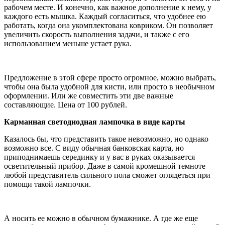
рабочем месте. И конечно, как важное дополнение к нему, у
каждого есть мышка. Каждый согласиться, что удобнее ею
работать, когда она укомплектована ковриком. Он позволяет
увеличить скорость выполнения задачи, и также с его
использованием меньше устает рука.
Предложение в этой сфере просто огромное, можно выбрать,
чтобы она была удобной для кисти, или просто в необычном
оформлении. Или же совместить эти две важные
составляющие. Цена от 100 рублей.
Карманная светодиодная лампочка в виде карты
Казалось бы, что представить такое невозможно, но однако
возможно все. С виду обычная банковская карта, но
приподнимаешь серединку и у вас в руках оказывается
осветительный прибор. Даже в самой кромешной темноте
любой представитель сильного пола сможет оглядеться при
помощи такой лампочки.
А носить ее можно в обычном бумажнике. А где же еще