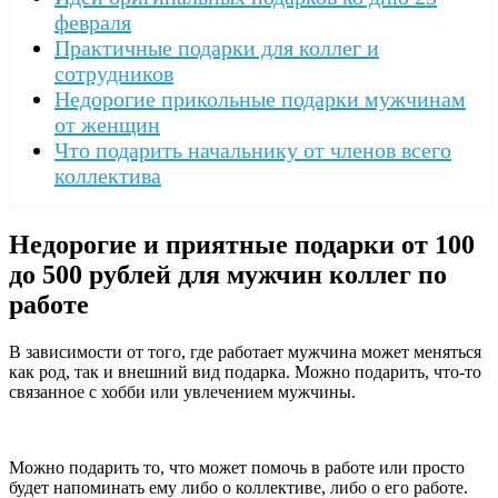
февраля
Практичные подарки для коллег и
сотрудников
Недорогие прикольные подарки мужчинам
от женщин
Что подарить начальнику от членов всего
коллектива
Недорогие и приятные подарки от 100
до 500 рублей для мужчин коллег по
работе
В зависимости от того, где работает мужчина может меняться
как род, так и внешний вид подарка. Можно подарить, что-то
связанное с хобби или увлечением мужчины.
Можно подарить то, что может помочь в работе или просто
будет напоминать ему либо о коллективе, либо о его работе.