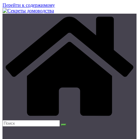
Перейти к содержимому