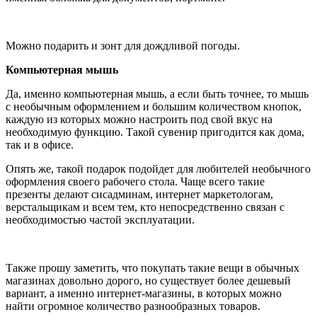
Можно подарить и зонт для дождливой погоды.
Компьютерная мышь
Да, именно компьютерная мышь, а если быть точнее, то мышь
с необычным оформлением и большим количеством кнопок,
каждую из которых можно настроить под свой вкус на
необходимую функцию. Такой сувенир пригодится как дома,
так и в офисе.
Опять же, такой подарок подойдет для любителей необычного
оформления своего рабочего стола. Чаще всего такие
презенты делают сисадминам, интернет маркетологам,
верстальщикам и всем тем, кто непосредственно связан с
необходимостью частой эксплуатации.
Также прошу заметить, что покупать такие вещи в обычных
магазинах довольно дорого, но существует более дешевый
вариант, а именно интернет-магазины, в которых можно
найти огромное количество разнообразных товаров.