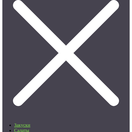
Закуски
Салаты