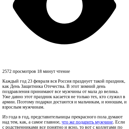
2572 просмотров
18 минут чтение
Каждый год 23 февраля вся Россия празднует такой праздник,
как День Защитника Отечества. В этот зимний день
поздравления принимают все мужчины от мала до велика.
Уже давно этот праздник касается не только тех, кто служил в
армии. Поэтому подарки достаются и мальчикам, и юношам, и
взрослым мужчинам.
Из года в год, представительницы прекрасного пола думают
над тем, как, а самое главное,
что же подарить мужчине
. Если
с родственниками все понятно и ясно, то вот с коллегами по