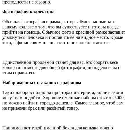
преподнести не зазорно.
Фотография коллектива
Обычная фотография в рамке, которая будет напоминать
вашему коллеге о том, что вы существуете и готовы всегда
прийти на помощь. Обычное фото в красивой рамке заставит
улыбнуться человека и поставить ее на видное место. Кроме
того, в финансовом плане вас это не сильно отяготит.
Единственной проблемой станет для вас, это собрать весь
коллектив в месте для общей фотографии, но надеюсь вы с
этим справитесь.
Набор именных стаканов с графином
Таких наборов полно на просторах интернета, но не все они
могут вам подойти. Хорошие именные наборы стоят от 5000,
но можно найти и гораздо дешевле. Самое главное, чтоб вам
не привезли брак или разбитый товар.
Например вот такой именной бокал для коньяка можно