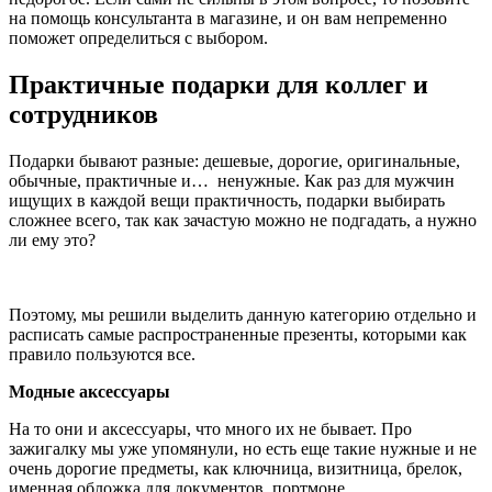
на помощь консультанта в магазине, и он вам непременно
поможет определиться с выбором.
Практичные подарки для коллег и
сотрудников
Подарки бывают разные: дешевые, дорогие, оригинальные,
обычные, практичные и… ненужные. Как раз для мужчин
ищущих в каждой вещи практичность, подарки выбирать
сложнее всего, так как зачастую можно не подгадать, а нужно
ли ему это?
Поэтому, мы решили выделить данную категорию отдельно и
расписать самые распространенные презенты, которыми как
правило пользуются все.
Модные аксессуары
На то они и аксессуары, что много их не бывает. Про
зажигалку мы уже упомянули, но есть еще такие нужные и не
очень дорогие предметы, как ключница, визитница, брелок,
именная обложка для документов, портмоне.