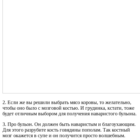
2. Если же вы решили выбрать мясо коровы, то желательно,
чтобы оно было с мозговой костью. И грудинка, кстати, тоже
будет отличным выбором для получения наваристого бульона.
3. Про бульон. Он должен быть наваристым и благоухающим.
Для этого разрубите кость говядины пополам. Так костный
мозг окажется в супе и он получится просто волшебным.