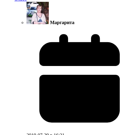
Маргарита