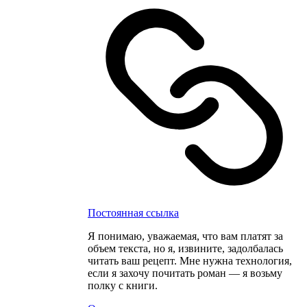
Постоянная ссылка
Я понимаю, уважаемая, что вам платят за
объем текста, но я, извините, задолбалась
читать ваш рецепт. Мне нужна технология,
если я захочу почитать роман — я возьму
полку с книги.