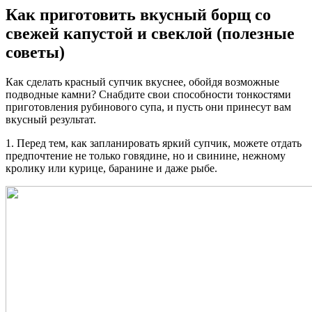
Как приготовить вкусный борщ со
свежей капустой и свеклой (полезные
советы)
Как сделать красный супчик вкуснее, обойдя возможные
подводные камни? Снабдите свои способности тонкостями
приготовления рубинового супа, и пусть они принесут вам
вкусный результат.
1. Перед тем, как запланировать яркий супчик, можете отдать
предпочтение не только говядине, но и свинине, нежному
кролику или курице, баранине и даже рыбе.