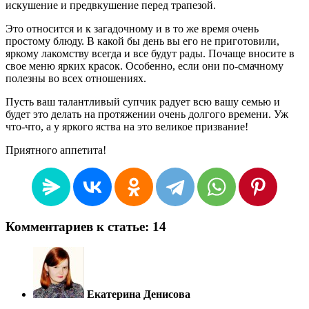
искушение и предвкушение перед трапезой.
Это относится и к загадочному и в то же время очень
простому блюду. В какой бы день вы его не приготовили,
яркому лакомству всегда и все будут рады. Почаще вносите в
свое меню ярких красок. Особенно, если они по-смачному
полезны во всех отношениях.
Пусть ваш талантливый супчик радует всю вашу семью и
будет это делать на протяжении очень долгого времени. Уж
что-что, а у яркого яства на это великое призвание!
Приятного аппетита!
Комментариев к статье: 14
Екатерина Денисова