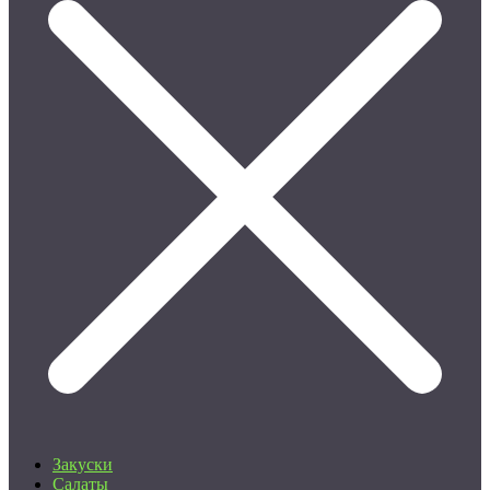
Закуски
Салаты