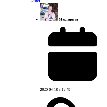
Ответ
Маргарита
2020-04-18 в 12:49