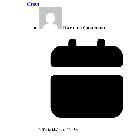
Ответ
Наталья Соколова
2020-04-18 в 12:26