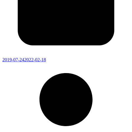
2019-07-24
2022-02-18