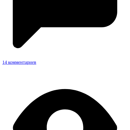
14 комментариев