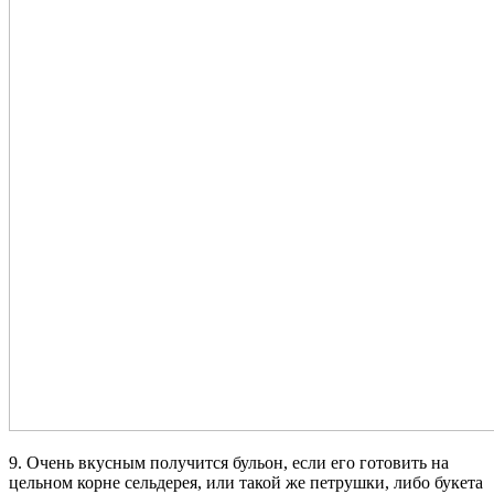
9. Очень вкусным получится бульон, если его готовить на
цельном корне сельдерея, или такой же петрушки, либо букета