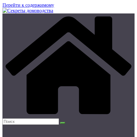
Перейти к содержимому