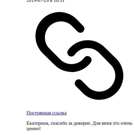
2019-07-29 в 16:31
Постоянная ссылка
Екатерина, спасибо за доверие. Для меня это очень
ценно!