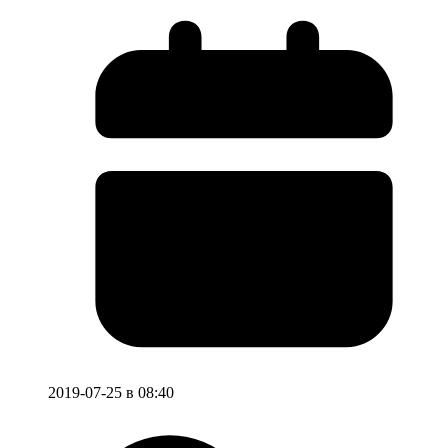
2019-07-25 в 08:40