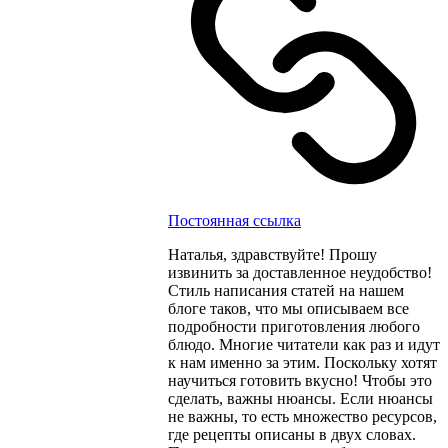
Постоянная ссылка
Наталья, здравствуйте! Прошу
извинить за доставленное неудобство!
Стиль написания статей на нашем
блоге таков, что мы описываем все
подробности приготовления любого
блюдо. Многие читатели как раз и идут
к нам именно за этим. Поскольку хотят
научиться готовить вкусно! Чтобы это
сделать, важны нюансы. Если нюансы
не важны, то есть множество ресурсов,
где рецепты описаны в двух словах.