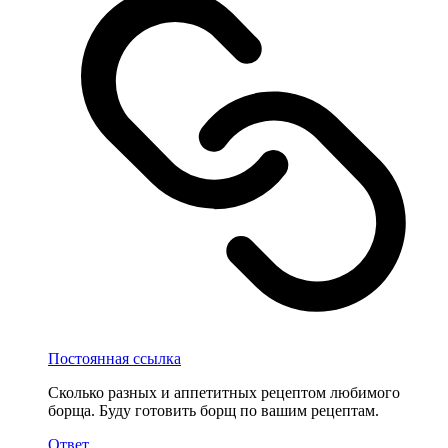
Постоянная ссылка
Сколько разных и аппетитных рецептом любимого
борща. Буду готовить борщ по вашим рецептам.
Ответ