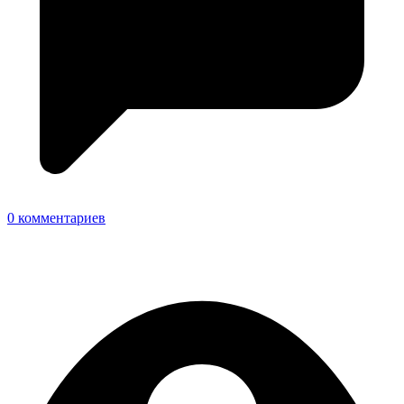
0 комментариев