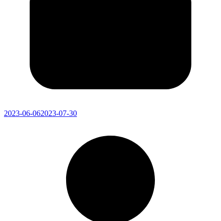
2023-06-06
2023-07-30