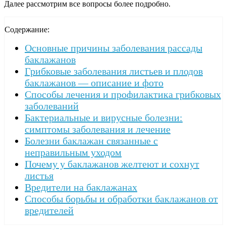
Далее рассмотрим все вопросы более подробно.
Содержание:
Основные причины заболевания рассады
баклажанов
Грибковые заболевания листьев и плодов
баклажанов — описание и фото
Способы лечения и профилактика грибковых
заболеваний
Бактериальные и вирусные болезни:
симптомы заболевания и лечение
Болезни баклажан связанные с
неправильным уходом
Почему у баклажанов желтеют и сохнут
листья
Вредители на баклажанах
Способы борьбы и обработки баклажанов от
вредителей