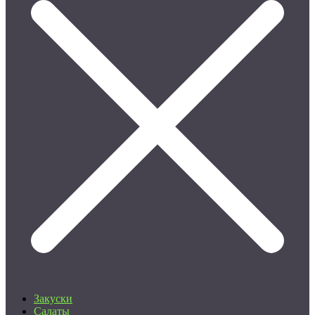
Закуски
Салаты