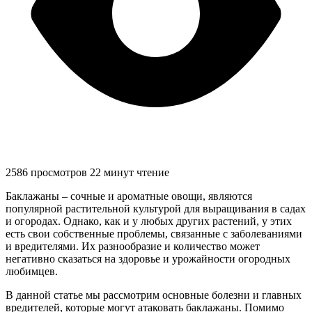
2586 просмотров
22 минут чтение
Баклажаны – сочные и ароматные овощи, являются
популярной растительной культурой для выращивания в садах
и огородах. Однако, как и у любых других растений, у этих
есть свои собственные проблемы, связанные с заболеваниями
и вредителями. Их разнообразие и количество может
негативно сказаться на здоровье и урожайности огородных
любимцев.
В данной статье мы рассмотрим основные болезни и главных
вредителей, которые могут атаковать баклажаны. Помимо