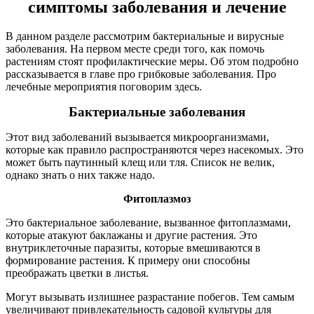
симптомы заболевания и лечение
В данном разделе рассмотрим бактериальные и вирусные
заболевания. На первом месте среди того, как помочь
растениям стоят профилактические меры. Об этом подробно
рассказывается в главе про грибковые заболевания. Про
лечебные мероприятия поговорим здесь.
Бактериальные заболевания
Этот вид заболеваний вызывается микроорганизмами,
которые как правило распространяются через насекомых. Это
может быть паутинный клещ или тля. Список не велик,
однако знать о них также надо.
Фитоплазмоз
Это бактериальное заболевание, вызванное фитоплазмами,
которые атакуют баклажаны и другие растения. Это
внутриклеточные паразиты, которые вмешиваются в
формирование растения. К примеру они способны
преображать цветки в листья.
Могут вызывать излишнее разрастание побегов. Тем самым
увеличивают привлекательность садовой культуры для