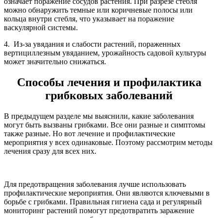
означает поражение сосудов растения. При разрезе стебля
можно обнаружить темные или коричневые полосы или
кольца внутри стебля, что указывает на поражение
васкулярной системы.
4. Из-за увядания и слабости растений, пораженных
вертициллезным увяданием, урожайность садовой культуры
может значительно снижаться.
Способы лечения и профилактика
грибковых заболеваний
В предыдущем разделе мы выяснили, какие заболевания
могут быть вызваны грибками. Все они разные и симптомы
также разные. Но вот лечение и профилактические
мероприятия у всех одинаковые. Поэтому рассмотрим методы
лечения сразу для всех них.
Для предотвращения заболевания лучше использовать
профилактические мероприятия. Они являются ключевыми в
борьбе с грибками. Правильная гигиена сада и регулярный
мониторинг растений помогут предотвратить заражение