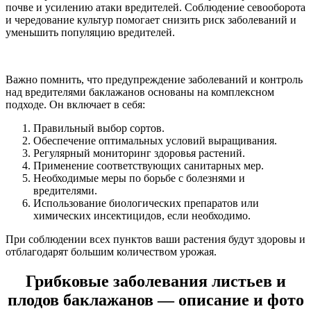
почве и усилению атаки вредителей. Соблюдение севооборота
и чередование культур помогает снизить риск заболеваний и
уменьшить популяцию вредителей.
Важно помнить, что предупреждение заболеваний и контроль
над вредителями баклажанов основаны на комплексном
подходе. Он включает в себя:
Правильный выбор сортов.
Обеспечение оптимальных условий выращивания.
Регулярный мониторинг здоровья растений.
Применение соответствующих санитарных мер.
Необходимые меры по борьбе с болезнями и
вредителями.
Использование биологических препаратов или
химических инсектицидов, если необходимо.
При соблюдении всех пунктов ваши растения будут здоровы и
отблагодарят большим количеством урожая.
Грибковые заболевания листьев и
плодов баклажанов — описание и фото