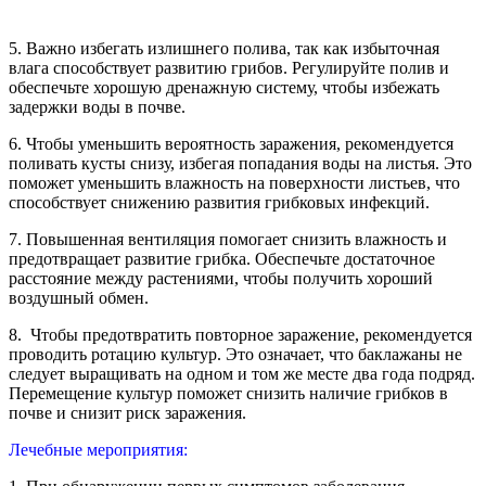
5. Важно избегать излишнего полива, так как избыточная
влага способствует развитию грибов. Регулируйте полив и
обеспечьте хорошую дренажную систему, чтобы избежать
задержки воды в почве.
6. Чтобы уменьшить вероятность заражения, рекомендуется
поливать кусты снизу, избегая попадания воды на листья. Это
поможет уменьшить влажность на поверхности листьев, что
способствует снижению развития грибковых инфекций.
7. Повышенная вентиляция помогает снизить влажность и
предотвращает развитие грибка. Обеспечьте достаточное
расстояние между растениями, чтобы получить хороший
воздушный обмен.
8. Чтобы предотвратить повторное заражение, рекомендуется
проводить ротацию культур. Это означает, что баклажаны не
следует выращивать на одном и том же месте два года подряд.
Перемещение культур поможет снизить наличие грибков в
почве и снизит риск заражения.
Лечебные мероприятия: