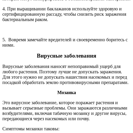
4. При выращивании баклажанов используйте здоровую и
сертифицированную рассаду, чтобы снизить риск заражения
бактериальным раком.
5. Вовремя замечайте вредителей и своевременно боритесь с
ними.
Вирусные заболевания
Вирусные заболевания наносят непоправимый ущерб для
любого растения. Поэтому лучше не допускать заражения.
Для этого нужно не допускать нашествия насекомых и перед
посадкой обработать землю противовирусными препаратами.
Мозаика
Это вирусное заболевание, которое поражает растения и
вызывает серьезные проблемы. Они заражаются различными
возбудителями, включая табачную мозаику и другие вирусы,
передающиеся через насекомых или почву.
Симптомы мозаики таковы: