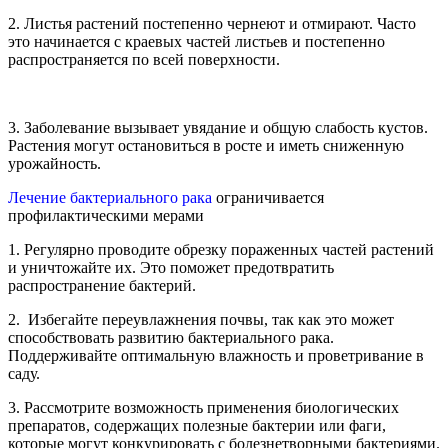
2. Листья растений постепенно чернеют и отмирают. Часто
это начинается с краевых частей листьев и постепенно
распространяется по всей поверхности.
3. Заболевание вызывает увядание и общую слабость кустов.
Растения могут остановиться в росте и иметь сниженную
урожайность.
Лечение бактериального рака
ограничивается
профилактическими мерами
1. Регулярно проводите обрезку пораженных частей растений
и уничтожайте их. Это поможет предотвратить
распространение бактерий.
2. Избегайте переувлажнения почвы, так как это может
способствовать развитию бактериального рака.
Поддерживайте оптимальную влажность и проветривание в
саду.
3. Рассмотрите возможность применения биологических
препаратов, содержащих полезные бактерии или фаги,
которые могут конкурировать с болезнетворными бактериями.