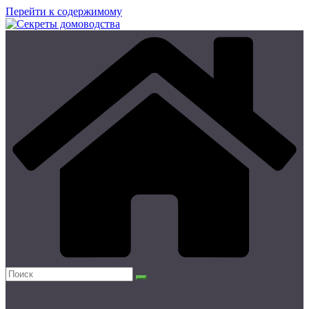
Перейти к содержимому