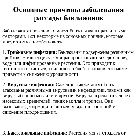
Основные причины заболевания
рассады баклажанов
Заболевания пасленовых могут быть вызваны различными
факторами. Вот некоторые из основных причин, которые
могут этому способствовать.
1.
Грибковые инфекции:
Баклажаны подвержены различным
грибковым инфекциям. Они распространяются через почву,
воду или инфицированные растения. Это приводит к
пятнистости листьев, гниению стеблей и плодов, что может
привести к снижению урожайности.
2.
Вирусные инфекции:
Саженцы также могут быть
атакованы различными вирусными инфекциями, такими как
вирус табачной мозаики и другие. Вирусы передаются через
насекомых-вредителей, таких как тля и трипсы. Они
вызывают деформацию листьев, увядание растений и
снижение плодоношения.
3.
Бактериальные инфекции:
Растения могут страдать от