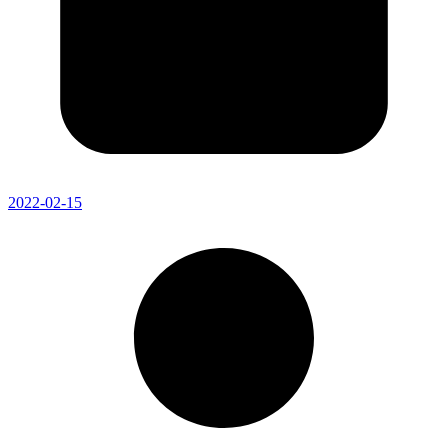
2022-02-15