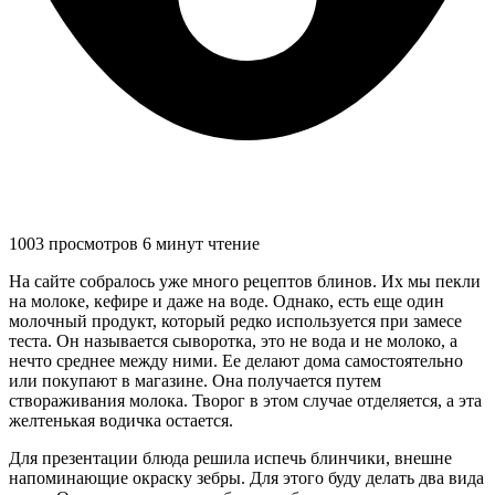
1003 просмотров
6 минут чтение
На сайте собралось уже много рецептов блинов. Их мы пекли
на молоке, кефире и даже на воде. Однако, есть еще один
молочный продукт, который редко используется при замесе
теста. Он называется сыворотка, это не вода и не молоко, а
нечто среднее между ними. Ее делают дома самостоятельно
или покупают в магазине. Она получается путем
створаживания молока. Творог в этом случае отделяется, а эта
желтенькая водичка остается.
Для презентации блюда решила испечь блинчики, внешне
напоминающие окраску зебры. Для этого буду делать два вида