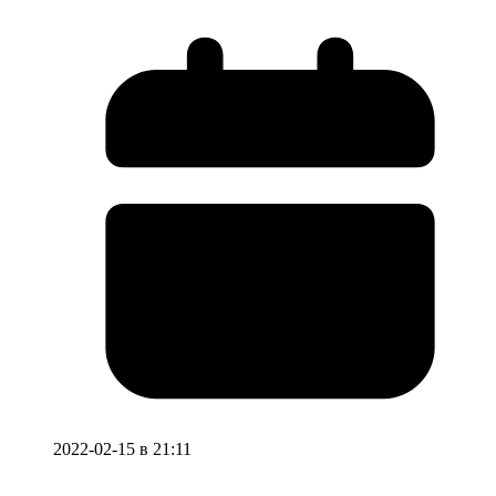
2022-02-15 в 21:11