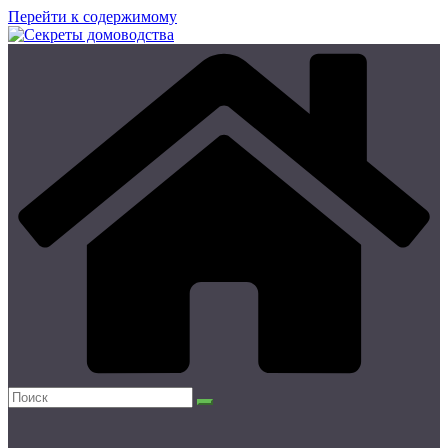
Перейти к содержимому