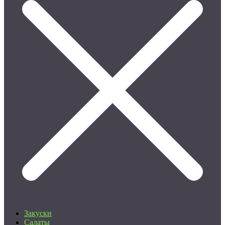
Закуски
Салаты