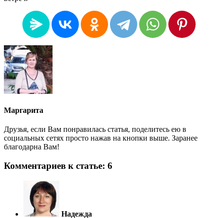
Маргарита
Друзья, если Вам понравилась статья, поделитесь ею в
социальных сетях просто нажав на кнопки выше. Заранее
благодарна Вам!
Комментариев к статье: 6
Надежда