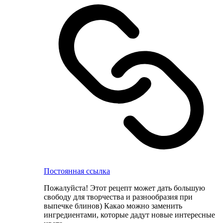
Постоянная ссылка
Пожалуйста! Этот рецепт может дать большую
свободу для творчества и разнообразия при
выпечке блинов) Какао можно заменить
ингредиентами, которые дадут новые интересные