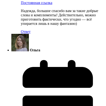
Постоянная ссылка
Надежда, большое спасибо вам за такие добрые
слова и комплименты! Действительно, можно
приготовить фактически, что угодно — всё
упирается лишь в нашу фантазию)
Ответ
Ольга