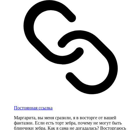
Постоянная ссылка
Маргарита, вы меня сразили, я в восторге от вашей
фантазии. Если есть торт зебра, почему не могут быть
блинчики зебра. Как я сама не догадалась? Восторгаюсь