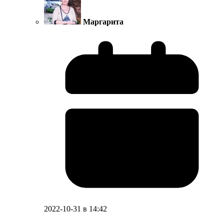
Маргарита
2022-10-31 в 14:42