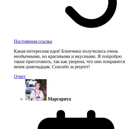
Постоянная ссылка
Какая интересная идея! Блинчики получились очень
необычными, но красивыми и вкусными. Я попробую
такие приготовить, так как уверена, что они понравятся
моим домочадцам. Спасибо за рецепт!
Ответ
Маргарита