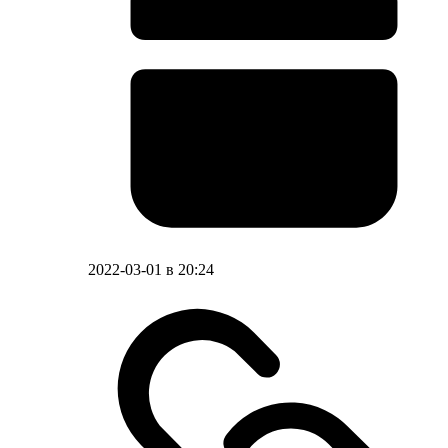
2022-03-01 в 20:24