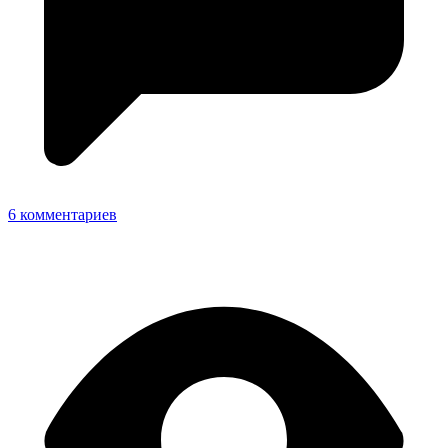
6 комментариев