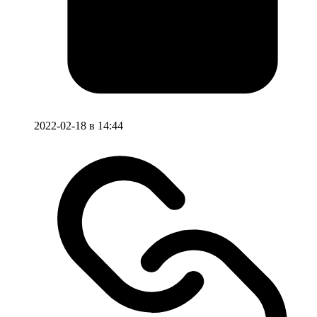
2022-02-18 в 14:44