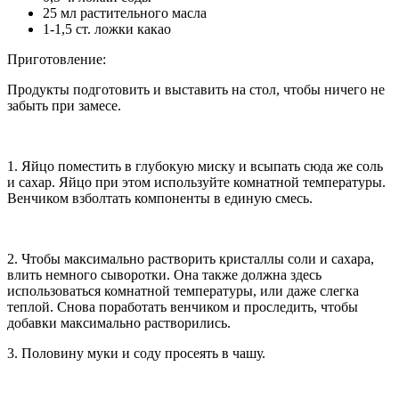
25 мл растительного масла
1-1,5 ст. ложки какао
Приготовление:
Продукты подготовить и выставить на стол, чтобы ничего не
забыть при замесе.
1. Яйцо поместить в глубокую миску и всыпать сюда же соль
и сахар. Яйцо при этом используйте комнатной температуры.
Венчиком взболтать компоненты в единую смесь.
2. Чтобы максимально растворить кристаллы соли и сахара,
влить немного сыворотки. Она также должна здесь
использоваться комнатной температуры, или даже слегка
теплой. Снова поработать венчиком и проследить, чтобы
добавки максимально растворились.
3. Половину муки и соду просеять в чашу.