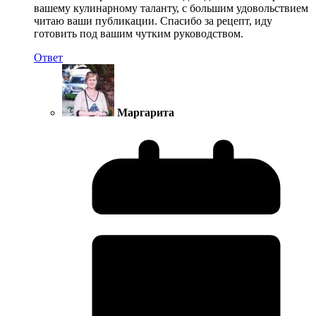
вашему кулинарному таланту, с большим удовольствием
читаю ваши публикации. Спасибо за рецепт, иду
готовить под вашим чутким руководством.
Ответ
Маргарита