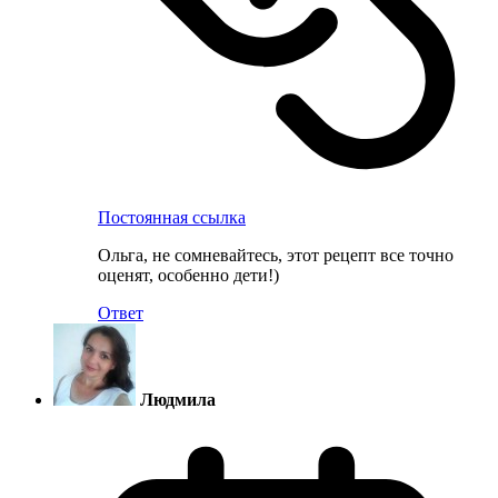
Постоянная ссылка
Ольга, не сомневайтесь, этот рецепт все точно
оценят, особенно дети!)
Ответ
Людмила