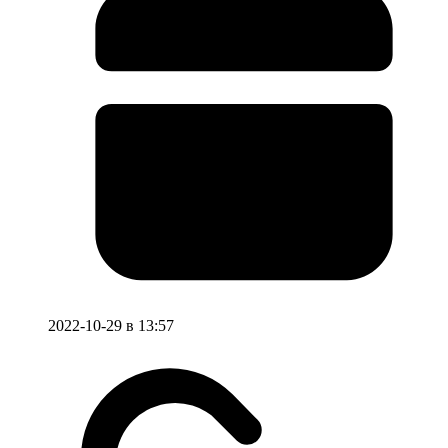
2022-10-29 в 13:57