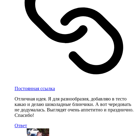
Постоянная ссылка
Отличная идея. Я для разнообразия, добавляю в тесто
какао и делаю шоколадные блинчики. А вот чередовать
не додумалась. Выглядят очень аппетитно и празднично.
Спасибо!
Ответ