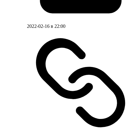
2022-02-16 в 22:00