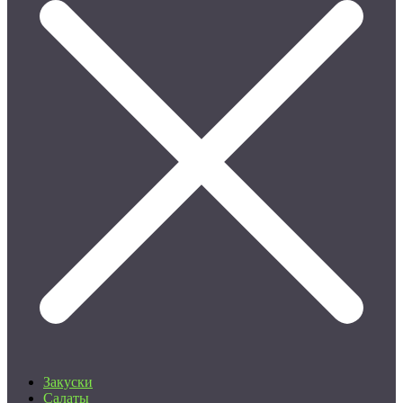
Закуски
Салаты