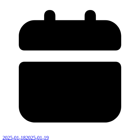
2025-01-18
2025-01-19