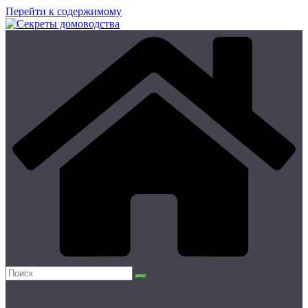
Перейти к содержимому