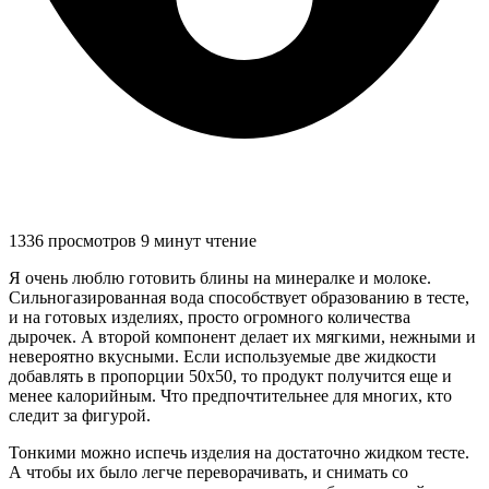
1336 просмотров
9 минут чтение
Я очень люблю готовить блины на минералке и молоке.
Сильногазированная вода способствует образованию в тесте,
и на готовых изделиях, просто огромного количества
дырочек. А второй компонент делает их мягкими, нежными и
невероятно вкусными. Если используемые две жидкости
добавлять в пропорции 50х50, то продукт получится еще и
менее калорийным. Что предпочтительнее для многих, кто
следит за фигурой.
Тонкими можно испечь изделия на достаточно жидком тесте.
А чтобы их было легче переворачивать, и снимать со