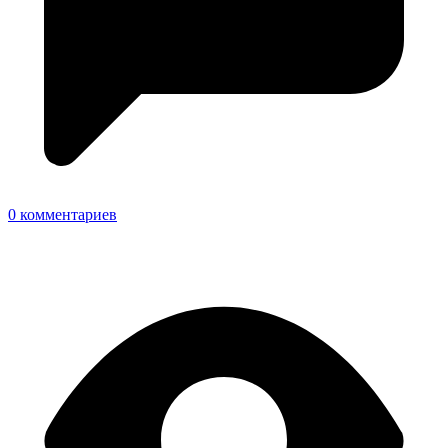
0 комментариев