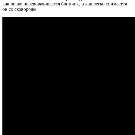
как ловко переворачивается блинчик, и как легко снимается
он со сковороды.