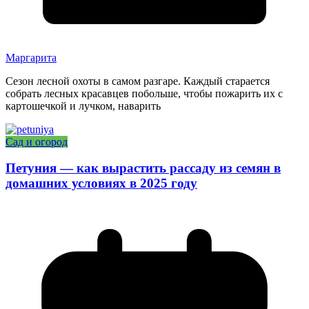
Маргарита
Сезон лесной охоты в самом разгаре. Каждый старается
собрать лесных красавцев побольше, чтобы пожарить их с
картошечкой и лучком, наварить
Сад и огород
Петуния — как вырастить рассаду из семян в
домашних условиях в 2025 году