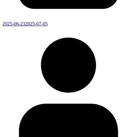
2025-06-23
2025-07-05