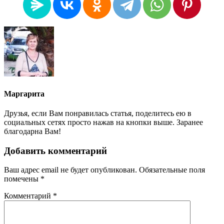
Маргарита
Друзья, если Вам понравилась статья, поделитесь ею в
социальных сетях просто нажав на кнопки выше. Заранее
благодарна Вам!
Добавить комментарий
Ваш адрес email не будет опубликован.
Обязательные поля
помечены
*
Комментарий
*