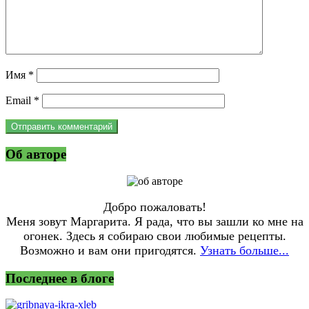
Имя
*
Email
*
Об авторе
Добро пожаловать!
Меня зовут Маргарита. Я рада, что вы зашли ко мне на
огонек. Здесь я собираю свои любимые рецепты.
Возможно и вам они пригодятся.
Узнать больше...
Последнее в блоге