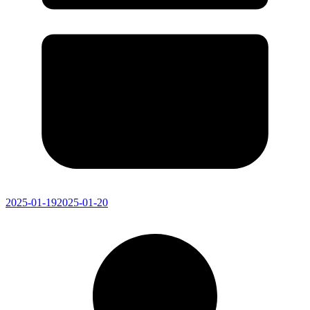
2025-01-19
2025-01-20