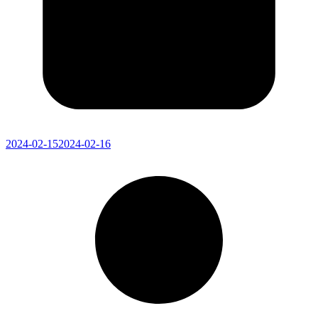
2024-02-15
2024-02-16