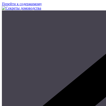
Перейти к содержимому