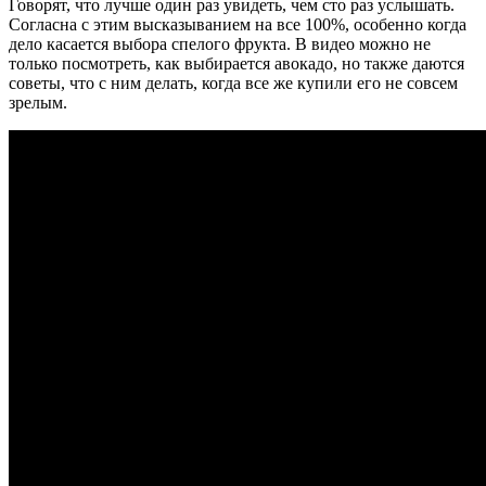
Говорят, что лучше один раз увидеть, чем сто раз услышать.
Согласна с этим высказыванием на все 100%, особенно когда
дело касается выбора спелого фрукта. В видео можно не
только посмотреть, как выбирается авокадо, но также даются
советы, что с ним делать, когда все же купили его не совсем
зрелым.