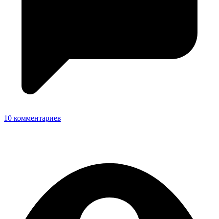
10 комментариев