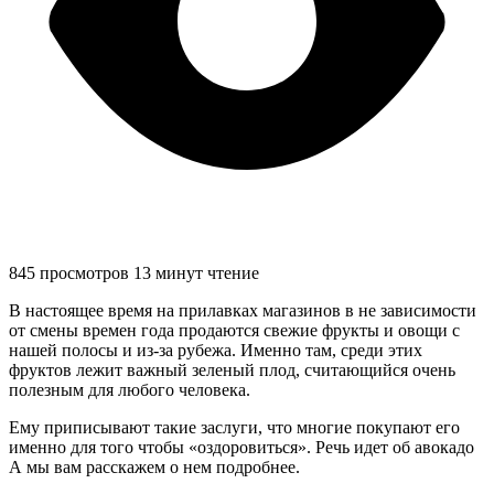
845 просмотров
13 минут чтение
В настоящее время на прилавках магазинов в не зависимости
от смены времен года продаются свежие фрукты и овощи с
нашей полосы и из-за рубежа. Именно там, среди этих
фруктов лежит важный зеленый плод, считающийся очень
полезным для любого человека.
Ему приписывают такие заслуги, что многие покупают его
именно для того чтобы «оздоровиться». Речь идет об авокадо
А мы вам расскажем о нем подробнее.