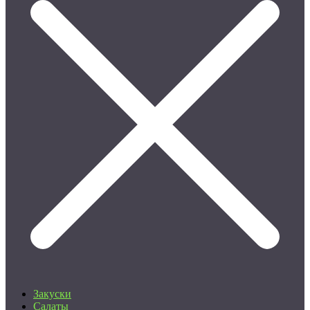
Закуски
Салаты