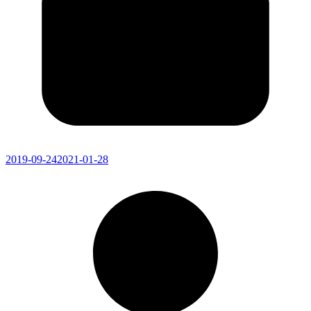
2019-09-24
2021-01-28