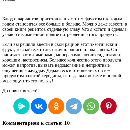
Блюд и вариантов приготовления с этим фруктом с каждым
годом становится все больше и больше. Можно даже завести в
своей книге рецептов отдельную главу. Что я кстати и сделала,
узнав о несомненной пользе потребления этого продукта.
Если вы решили ввести в свой рацион этот экзотический
фрукт, то знайте, что достаточно одного плода в день. Он
напитает вас витаминами, минералами, антиоксидантами и
хорошим настроением. Большее количество этого продукта
может, напротив, вызвать недомогание и неприятные
ощущения в желудке. Держитесь в отношениях с этом
продуктом золотой середины, и тогда вы сможете в полной
мере ощутить его пользу!
До новых встреч!
Комментариев к статье: 10