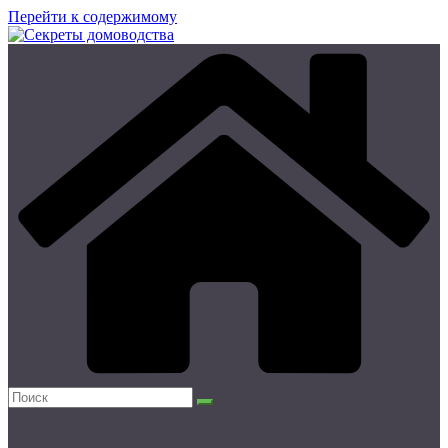
Перейти к содержимому