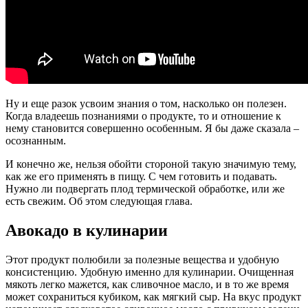
Ну и еще разок усвоим знания о том, насколько он полезен.
Когда владеешь познаниями о продукте, то и отношение к
нему становится совершенно особенным. Я бы даже сказала –
осознанным.
И конечно же, нельзя обойти стороной такую значимую тему,
как же его применять в пищу. С чем готовить и подавать.
Нужно ли подвергать плод термической обработке, или же
есть свежим. Об этом следующая глава.
Авокадо в кулинарии
Этот продукт полюбили за полезные вещества и удобную
консистенцию. Удобную именно для кулинарии. Очищенная
мякоть легко мажется, как сливочное масло, и в то же время
может сохраниться кубиком, как мягкий сыр. На вкус продукт